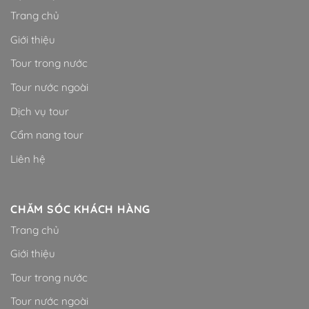
Trang chủ
Giới thiệu
Tour trong nước
Tour nước ngoài
Dịch vụ tour
Cẩm nang tour
Liên hệ
CHĂM SÓC KHÁCH HÀNG
Trang chủ
Giới thiệu
Tour trong nước
Tour nước ngoài