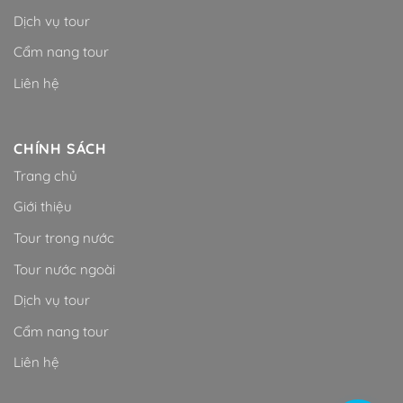
Dịch vụ tour
Cẩm nang tour
Liên hệ
CHÍNH SÁCH
Trang chủ
Giới thiệu
Tour trong nước
Tour nước ngoài
Dịch vụ tour
Cẩm nang tour
Liên hệ